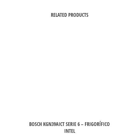
RELATED PRODUCTS
BOSCH KGN39AICT SERIE 6 – FRIGORÍFICO
INTEL