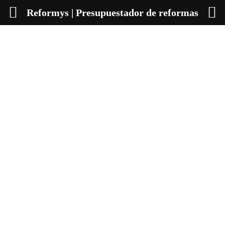
Reformys | Presupuestador de reformas