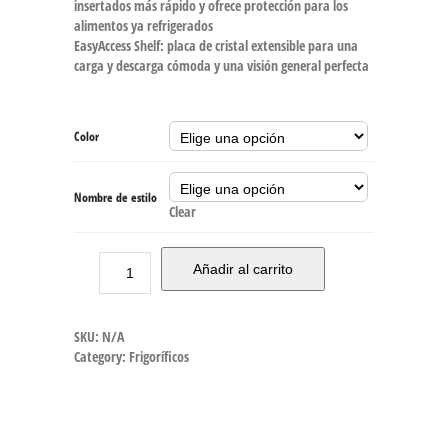
insertados más rápido y ofrece protección para los
alimentos ya refrigerados
EasyAccess Shelf: placa de cristal extensible para una
carga y descarga cómoda y una visión general perfecta
Color
Nombre de estilo
Clear
Añadir al carrito
SKU:
N/A
Category:
Frigoríficos