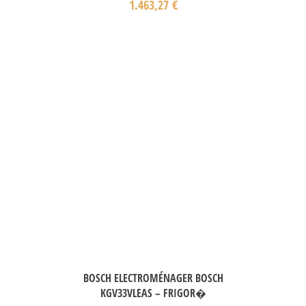
1.463,27
€
BOSCH ELECTROMÉNAGER BOSCH
KGV33VLEAS – FRIGOR�