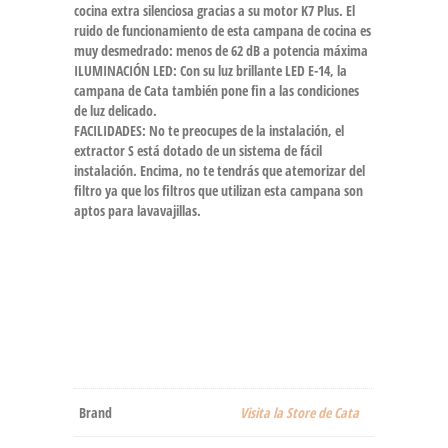
cocina extra silenciosa gracias a su motor K7 Plus. El
ruido de funcionamiento de esta campana de cocina es
muy desmedrado: menos de 62 dB a potencia máxima
ILUMINACIÓN LED: Con su luz brillante LED E-14, la
campana de Cata también pone fin a las condiciones
de luz delicado.
FACILIDADES: No te preocupes de la instalación, el
extractor S está dotado de un sistema de fácil
instalación. Encima, no te tendrás que atemorizar del
filtro ya que los filtros que utilizan esta campana son
aptos para lavavajillas.
Brand
Visita la Store de Cata