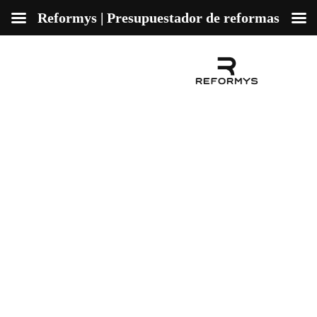
Reformys | Presupuestador de reformas