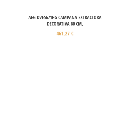
AEG DVE5671HG CAMPANA EXTRACTORA
DECORATIVA 60 CM,
461,27
€