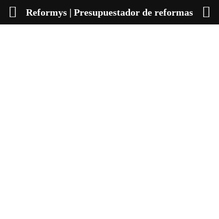
Reformys | Presupuestador de reformas