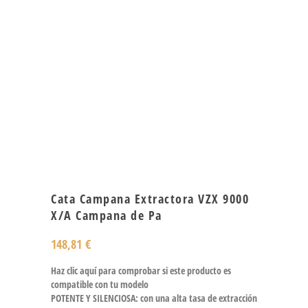
Cata Campana Extractora VZX 9000
X/A Campana de Pa
148,81
€
Haz clic aquí para comprobar si este producto es
compatible con tu modelo
POTENTE Y SILENCIOSA: con una alta tasa de extracción