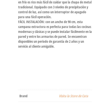
en frío es rico más fácil de cuidar que la chapa de metal
tradicional. Equipado con 3 niveles de precipitación y
control de luz, así como un interruptor de apagado
para una fácil operación.
FÁCIL INSTALACIÓN: con un ancho de 90 cm, esta
campana extractora es perfecta para todas las cocinas
modernas y clásicas y se puede instalar fácilmente en la
pared y entre los armarios de pared. Se encuentran
disponibles un período de garantía de 2 años y un
servicio al cliente amigable.
Brand
Visita la Store de Cata