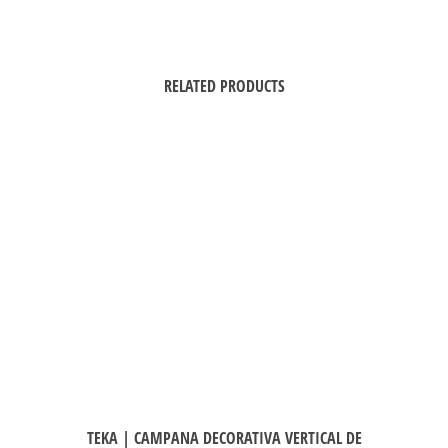
RELATED PRODUCTS
TEKA | CAMPANA DECORATIVA VERTICAL DE