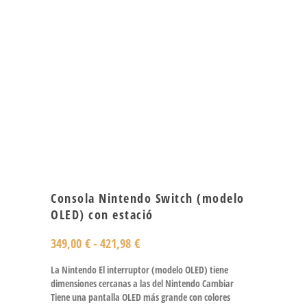
Consola Nintendo Switch (modelo
OLED) con estació
349,00
€
-
421,98
€
La Nintendo El interruptor (modelo OLED) tiene
dimensiones cercanas a las del Nintendo Cambiar
Tiene una pantalla OLED más grande con colores