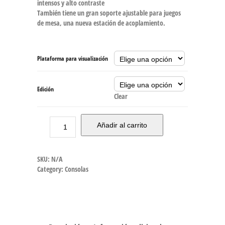
intensos y alto contraste
También tiene un gran soporte ajustable para juegos
de mesa, una nueva estación de acoplamiento.
Plataforma para visualización
Edición
Clear
Añadir al carrito
SKU:
N/A
Category:
Consolas