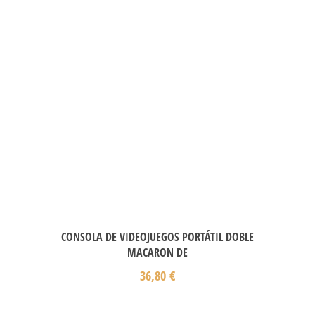
CONSOLA DE VIDEOJUEGOS PORTÁTIL DOBLE
MACARON DE
36,80
€