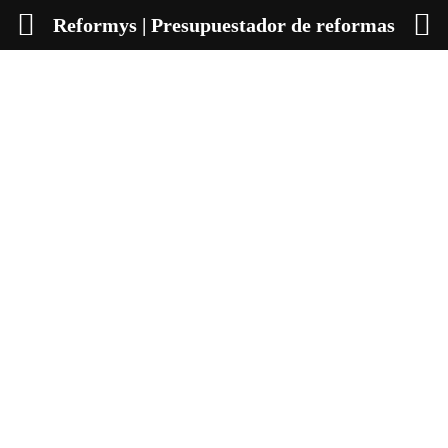
Reformys | Presupuestador de reformas