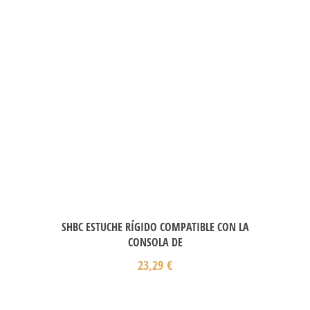
SHBC ESTUCHE RÍGIDO COMPATIBLE CON LA
CONSOLA DE
23,29
€