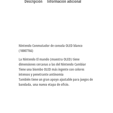
Descripción
Información adicional
Nintendo Conmutador de consola OLED blanco
(10007766)
La Nintendo El mando (muestra OLED) tiene
dimensiones cercanas a las del Nintendo Cambiar
Tiene una biombo OLED más ingente con colores
intensos y penetrante antinomia
También tiene un gran apoyo ajustable para juegos de
bandada, una nueva etapa de oficio.