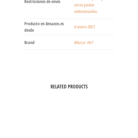
Restricciones de envío
otros países
seleccionados.
Producto en Amazon.es
6 enero 2021
desde
Brand
Marca: HLF
RELATED PRODUCTS