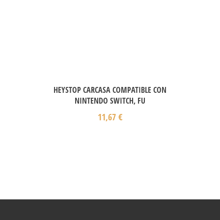
HEYSTOP CARCASA COMPATIBLE CON
NINTENDO SWITCH, FU
11,67
€