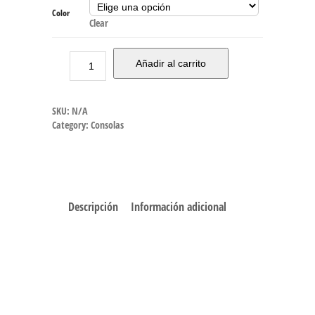
Color
Clear
Añadir al carrito
SKU:
N/A
Category:
Consolas
Descripción
Información adicional