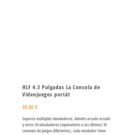
HLF 4.3 Pulgadas La Consola de
Videojuegos portát
59,80
€
Soporta múltiples simuladores. Admite arcade arcade
y otros 10 simuladores (equivalente a las últimas 10
consolas de juegos diferentes), cada imulador tiene