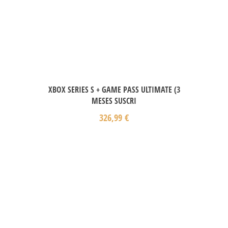
XBOX SERIES S + GAME PASS ULTIMATE (3
MESES SUSCRI
326,99
€