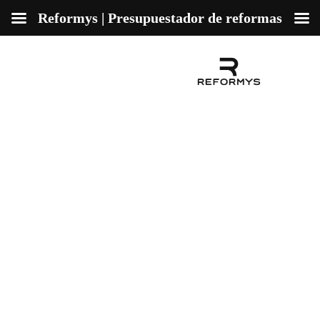
Reformys | Presupuestador de reformas