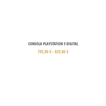
CONSOLA PLAYSTATION 5 DIGITAL
795,00
€
-
829,00
€