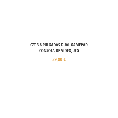
CZT 3.8 PULGADAS DUAL GAMEPAD
CONSOLA DE VIDEOJUEG
39,80
€