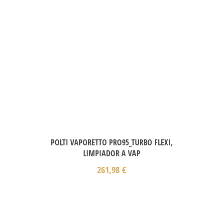
POLTI VAPORETTO PRO95_TURBO FLEXI,
LIMPIADOR A VAP
261,98
€