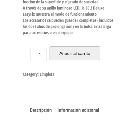
función de la superficie y el grado de suciedad
A través de su anillo luminoso LED, la SC 2 Deluxe
EasyFix muestra el modo de funcionamiento
Los accesorios se pueden guardar completos (incluidos
los dos tubos de prolongación) en la bolsa extralarga
para accesorios o en el equipo
Añadir al carrito
Category:
Limpieza
Descripción
Información adicional