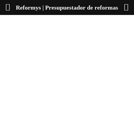
Reformys | Presupuestador de reformas