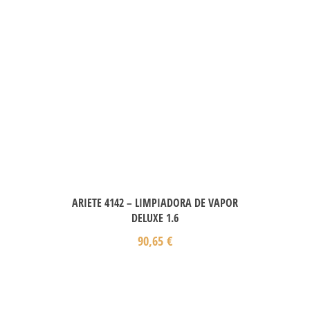
ARIETE 4142 – LIMPIADORA DE VAPOR
DELUXE 1.6
90,65
€