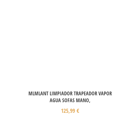
MLMLANT LIMPIADOR TRAPEADOR VAPOR
AGUA SOFAS MANO,
125,99
€