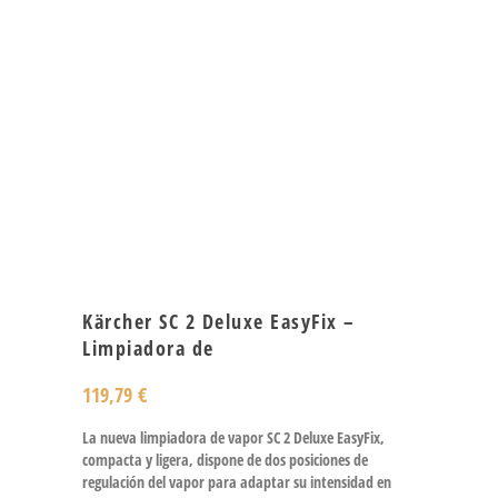
Kärcher SC 2 Deluxe EasyFix –
Limpiadora de
119,79
€
La nueva limpiadora de vapor SC 2 Deluxe EasyFix,
compacta y ligera, dispone de dos posiciones de
regulación del vapor para adaptar su intensidad en