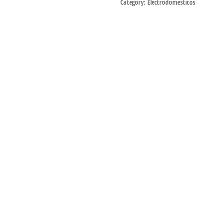
Category:
Electrodomésticos