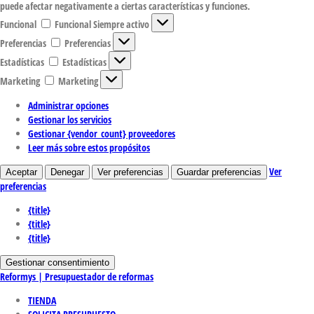
puede afectar negativamente a ciertas características y funciones.
Funcional
Funcional
Siempre activo
Preferencias
Preferencias
Estadísticas
Estadísticas
Marketing
Marketing
Administrar opciones
Gestionar los servicios
Gestionar {vendor_count} proveedores
Leer más sobre estos propósitos
Ver
Aceptar
Denegar
Ver preferencias
Guardar preferencias
preferencias
{title}
{title}
{title}
Gestionar consentimiento
Reformys | Presupuestador de reformas
TIENDA