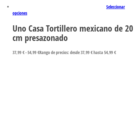
Seleccionar
opciones
Uno Casa Tortillero mexicano de 20
cm presazonado
37,99
€
-
54,99
€
Rango de precios: desde 37,99 € hasta 54,99 €