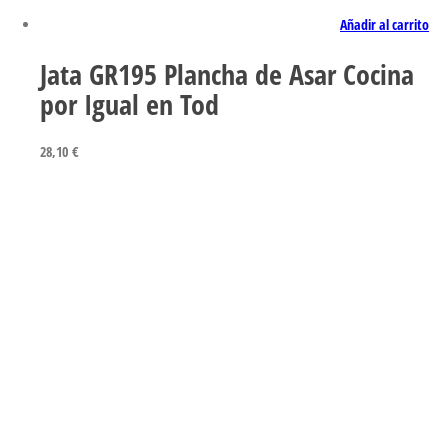
Añadir al carrito
Jata GR195 Plancha de Asar Cocina
por Igual en Tod
28,10
€