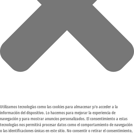
Utilizamos tecnologías como las cookies para almacenar y/o acceder a la
información del dispositivo. Lo hacemos para mejorar la experiencia de
navegación y para mostrar anuncios personalizados. El consentimiento a estas
tecnologías nos permitirá procesar datos como el comportamiento de navegación
o las identificaciones únicas en este sitio. No consentir o retirar el consentimiento,