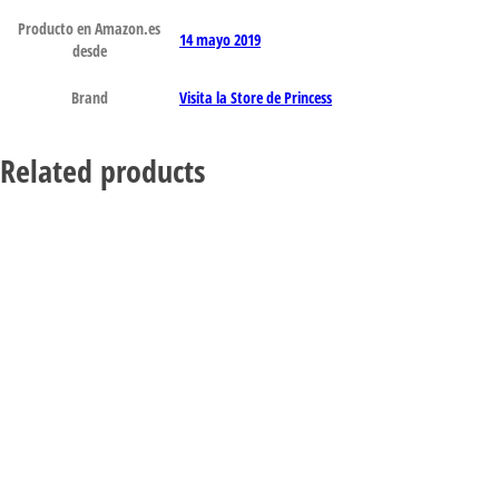
Producto en Amazon.es
14 mayo 2019
desde
Brand
Visita la Store de Princess
Related products