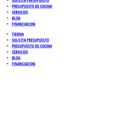
SOLICITA PRESUPUESTO
PRESUPUESTO DE COCINA
SERVICIOS
BLOG
FINANCIACION
TIENDA
SOLICITA PRESUPUESTO
PRESUPUESTO DE COCINA
SERVICIOS
BLOG
FINANCIACION