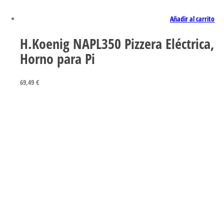
Añadir al carrito
H.Koenig NAPL350 Pizzera Eléctrica,
Horno para Pi
69,49
€