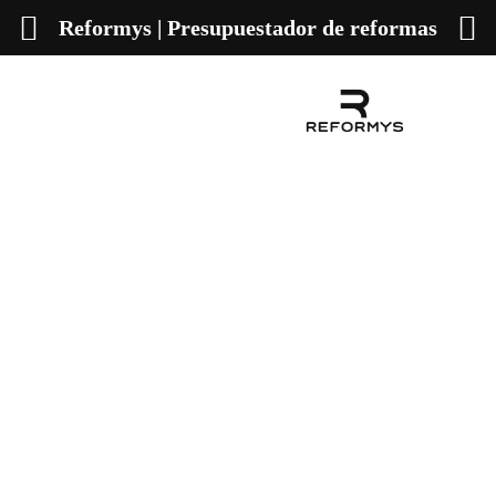
Reformys | Presupuestador de reformas