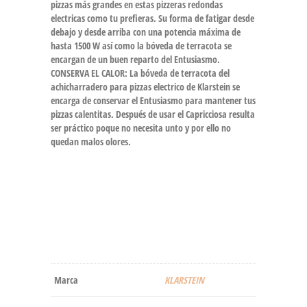
pizzas más grandes en estas pizzeras redondas
electricas como tu prefieras. Su forma de fatigar desde
debajo y desde arriba con una potencia máxima de
hasta 1500 W así como la bóveda de terracota se
encargan de un buen reparto del Entusiasmo.
CONSERVA EL CALOR: La bóveda de terracota del
achicharradero para pizzas electrico de Klarstein se
encarga de conservar el Entusiasmo para mantener tus
pizzas calentitas. Después de usar el Capricciosa resulta
ser práctico poque no necesita unto y por ello no
quedan malos olores.
Marca
‎KLARSTEIN