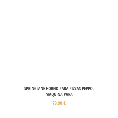
SPRINGLANE HORNO PARA PIZZAS PEPPO,
MÁQUINA PARA
79,90
€