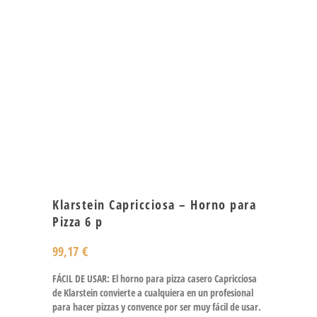
Klarstein Capricciosa – Horno para
Pizza 6 p
99,17
€
FÁCIL DE USAR: El horno para pizza casero Capricciosa
de Klarstein convierte a cualquiera en un profesional
para hacer pizzas y convence por ser muy fácil de usar.