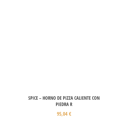
SPICE – HORNO DE PIZZA CALIENTE CON
PIEDRA R
95,04
€