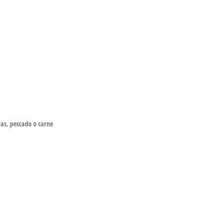
ras, pescado o carne