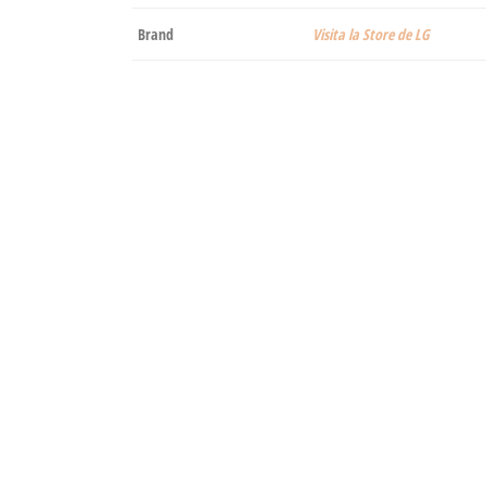
Brand
Visita la Store de LG