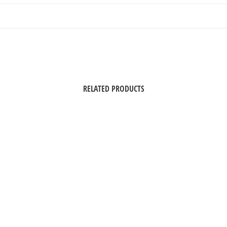
RELATED PRODUCTS