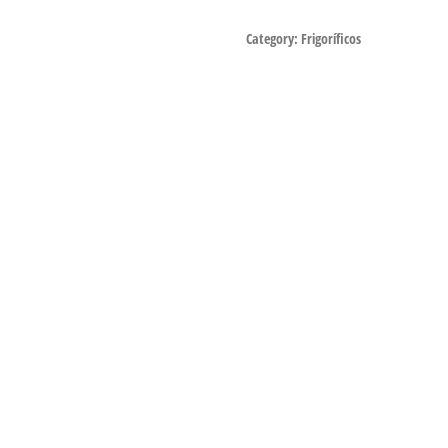
Category:
Frigoríficos