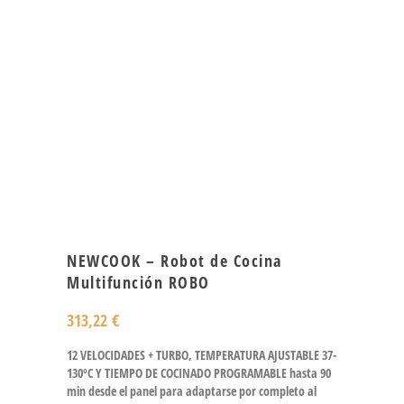
NEWCOOK – Robot de Cocina
Multifunción ROBO
313,22
€
12 VELOCIDADES + TURBO, TEMPERATURA AJUSTABLE 37-
130ºC Y TIEMPO DE COCINADO PROGRAMABLE hasta 90
min desde el panel para adaptarse por completo al