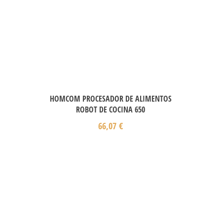
HOMCOM PROCESADOR DE ALIMENTOS
ROBOT DE COCINA 650
66,07
€