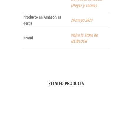
(Hogar y cocina)
Producto en Amazon.es
24 mayo 2021
desde
Visita la Store de
Brand
NEWCOOK
RELATED PRODUCTS