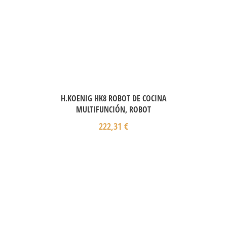
H.KOENIG HK8 ROBOT DE COCINA
MULTIFUNCIÓN, ROBOT
222,31
€