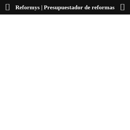
Reformys | Presupuestador de reformas