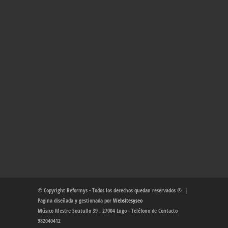
© Copyright Reformys - Todos los derechos quedan reservados ® |
Pagina diseñada y gestionada por
Websitesyseo
Músico Mestre Soutullo 39 . 27004 Lugo - Teléfono de Contacto
982040412