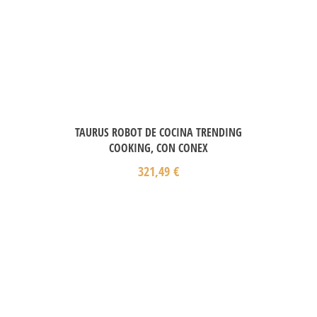
TAURUS ROBOT DE COCINA TRENDING
COOKING, CON CONEX
321,49
€