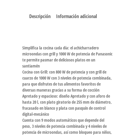
Descripción
Información adicional
Simplifica la cocina cada día: el achicharradero
microondas con grill y 1000 W de potencia de Panasonic
te permite pasmar de deliciosos platos en un
santiamén
Cocina con Grill: con 800 W de potencia y con grill de
cuarzo de 1000 W con 3 niveles de potencia combinada,
para que disfrutes de tus alimentos favoritos de
diversas maneras gracias a su forma de cocción
Apretado y espacioso: diseño Apretado y con aforo de
hasta 20 l, con plato giratorio de 255 mm de diámetro,
fracasado en blanco y plata con pasquín de control
digital-mecánico
Cuenta con 9 modos automáticos que depende del
peso, 3 niveles de potencia combinada y 4 niveles de
potencia de microondas, así como bloqueo para niños,