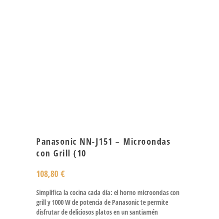
Panasonic NN-J151 – Microondas
con Grill (10
108,80
€
Simplifica la cocina cada día: el horno microondas con
grill y 1000 W de potencia de Panasonic te permite
disfrutar de deliciosos platos en un santiamén