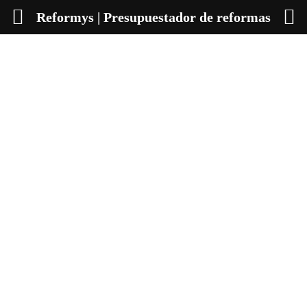
Reformys | Presupuestador de reformas