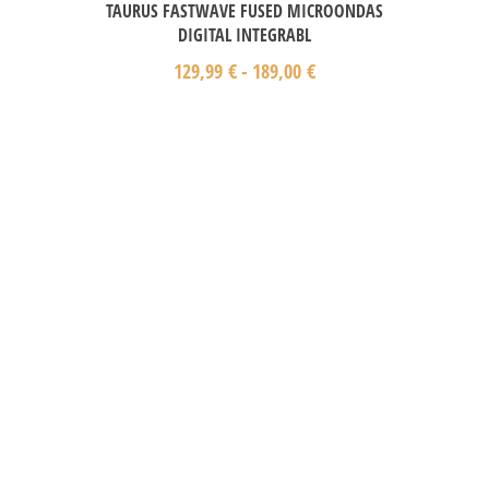
TAURUS FASTWAVE FUSED MICROONDAS
DIGITAL INTEGRABL
129,99
€
-
189,00
€