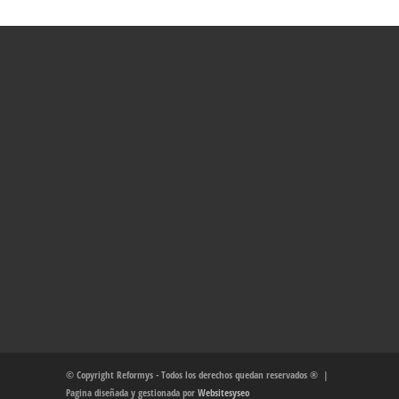
© Copyright Reformys - Todos los derechos quedan reservados ® |
Pagina diseñada y gestionada por
Websitesyseo