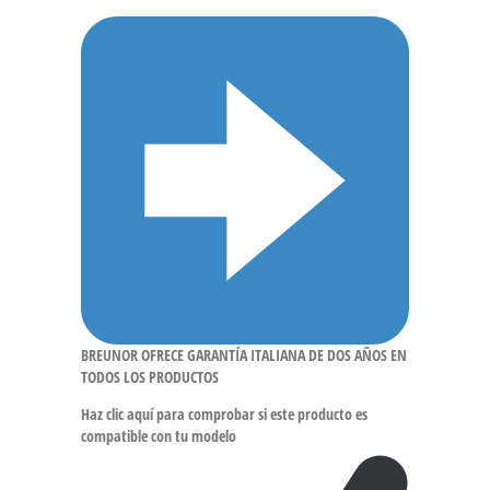
BREUNOR OFRECE GARANTÍA ITALIANA DE DOS AÑOS EN
TODOS LOS PRODUCTOS
Haz clic aquí para comprobar si este producto es
compatible con tu modelo