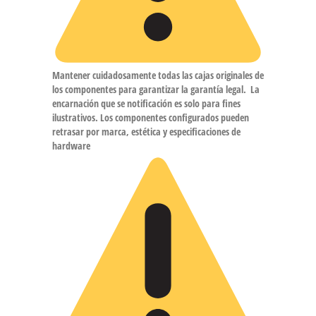
Mantener cuidadosamente todas las cajas originales de
los componentes para garantizar la garantía legal.
La
encarnación que se notificación es solo para fines
ilustrativos. Los componentes configurados pueden
retrasar por marca, estética y especificaciones de
hardware