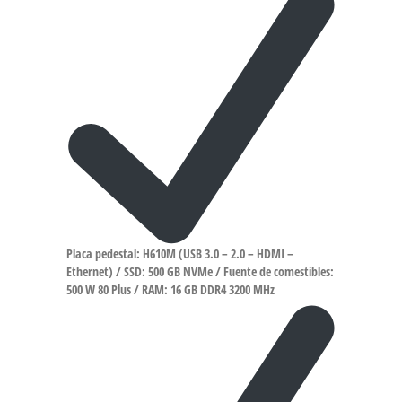
Placa pedestal: H610M (USB 3.0 – 2.0 – HDMI –
Ethernet) / SSD: 500 GB NVMe / Fuente de comestibles:
500 W 80 Plus / RAM: 16 GB DDR4 3200 MHz