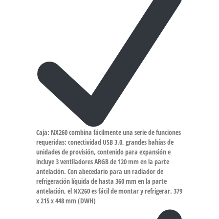
Caja: NX260 combina fácilmente una serie de funciones
requeridas: conectividad USB 3.0, grandes bahías de
unidades de provisión, contenido para expansión e
incluye 3 ventiladores ARGB de 120 mm en la parte
antelación. Con abecedario para un radiador de
refrigeración líquida de hasta 360 mm en la parte
antelación, el NX260 es fácil de montar y refrigerar. 379
x 215 x 448 mm (DWH)