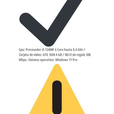
Cpu: Procesador i5 12400F 6 Core hasta 4,4 GHz /
Tarjeta de vídeo: GTX 1650 4 GB / Wi-Fi de regalo 300
Mbps. Sistema operativo: Windows 11 Pro