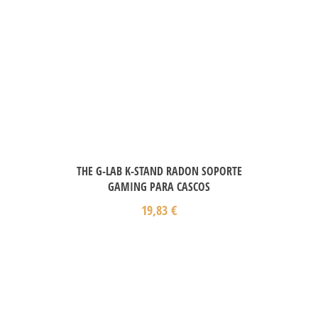
THE G-LAB K-STAND RADON SOPORTE
GAMING PARA CASCOS
19,83
€