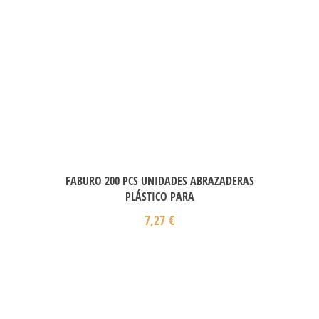
FABURO 200 PCS UNIDADES ABRAZADERAS
PLÁSTICO PARA
7,27
€