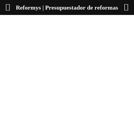
Reformys | Presupuestador de reformas