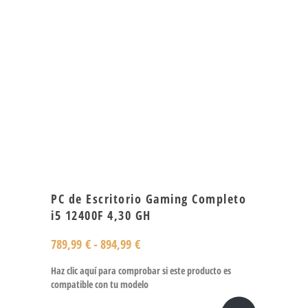
PC de Escritorio Gaming Completo
i5 12400F 4,30 GH
789,99
€
-
894,99
€
Haz clic aquí para comprobar si este producto es
compatible con tu modelo