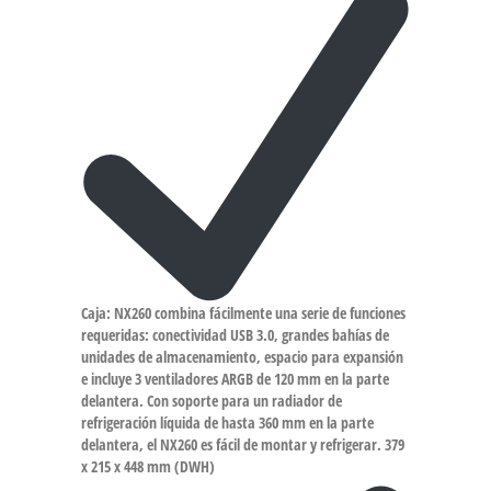
Caja: NX260 combina fácilmente una serie de funciones
requeridas: conectividad USB 3.0, grandes bahías de
unidades de almacenamiento, espacio para expansión
e incluye 3 ventiladores ARGB de 120 mm en la parte
delantera. Con soporte para un radiador de
refrigeración líquida de hasta 360 mm en la parte
delantera, el NX260 es fácil de montar y refrigerar. 379
x 215 x 448 mm (DWH)