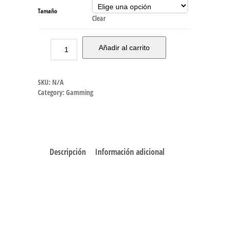
Tamaño
Clear
Añadir al carrito
SKU:
N/A
Category:
Gamming
Descripción
Información adicional