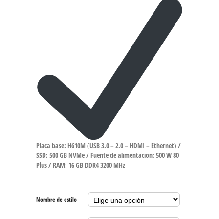
Placa base: H610M (USB 3.0 – 2.0 – HDMI – Ethernet) /
SSD: 500 GB NVMe / Fuente de alimentación: 500 W 80
Plus / RAM: 16 GB DDR4 3200 MHz
Nombre de estilo