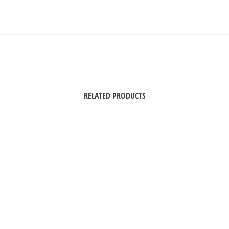
RELATED PRODUCTS