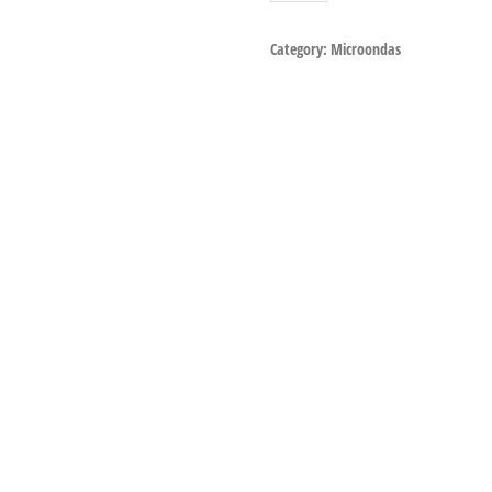
Category:
Microondas