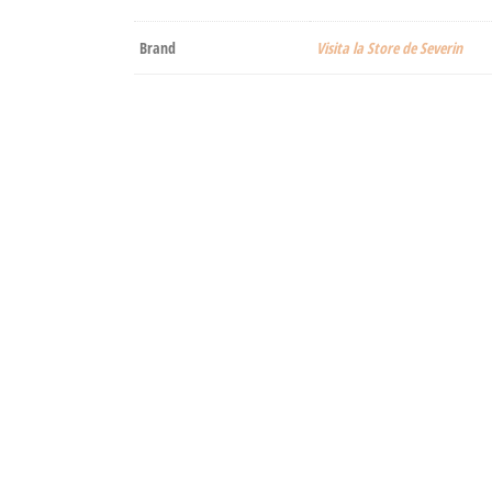
Brand
Visita la Store de Severin