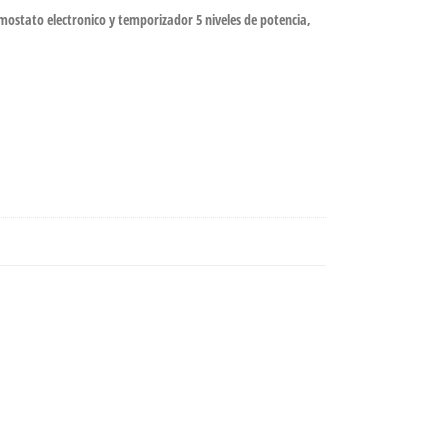
termostato electronico y temporizador 5 niveles de potencia,