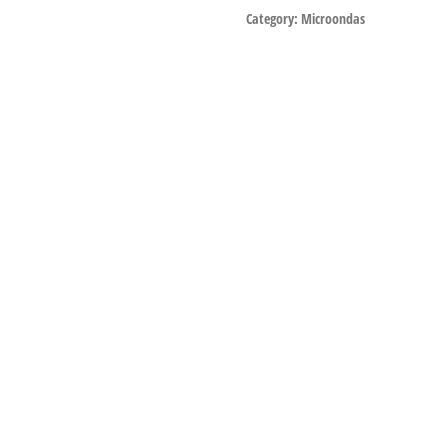
Category:
Microondas