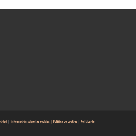
acidad
|
Información sobre las cookies
| Política de cookies
|
Política de