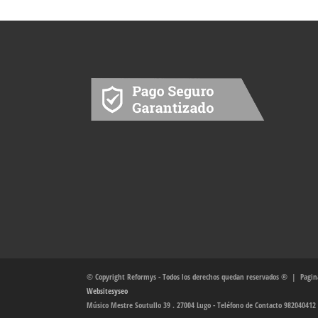
© Copyright Reformys - Todos los derechos quedan reservados ® | Pagina
Websitesyseo
Músico Mestre Soutullo 39 . 27004 Lugo - Teléfono de Contacto 982040412