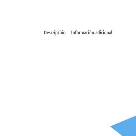
Descripción
Información adicional