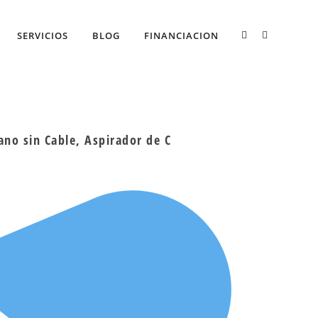
SERVICIOS
BLOG
FINANCIACION
no sin Cable, Aspirador de C