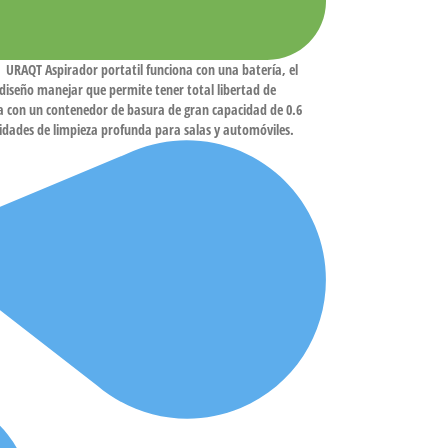
QT Aspirador portatil funciona con una batería, el
 diseño manejar que permite tener total libertad de
 con un contenedor de basura de gran capacidad de 0.6
sidades de limpieza profunda para salas y automóviles.