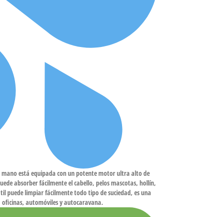
no está equipada con un potente motor ultra alto de
ede absorber fácilmente el cabello, pelos mascotas, hollín,
til puede limpiar fácilmente todo tipo de suciedad, es una
, oficinas, automóviles y autocaravana.