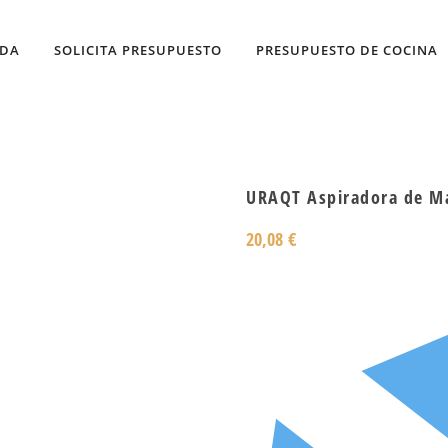
NDA
SOLICITA PRESUPUESTO
PRESUPUESTO DE COCINA
URAQT Aspiradora de Ma
20,08
€