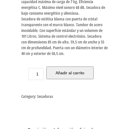
capacidad máxima de carga de 7 kg. Eficiencia
energética C. Máximo nivel sonoro 68 dB. Secadora de
bajo consumo energético y silenciosa.
Secadora de estética blanca con puerta de cristal
transparente con el marco blanco. Tambor de acero
inoxidable. Con superficie estándar y un volumen de
101 Litros. Sistema de control electrónico. Secadora
con dimensiones 85 cm de alto, 59,5 cm de ancho y 55
cm de profundidad. Puerta con un diámetro interior de
40 cm y exterior de 50,5 cm.
Añadir al carrito
Category:
Secadoras