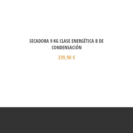
SECADORA 9 KG CLASE ENERGÉTICA B DE
CONDENSACIÓN
339,90
€