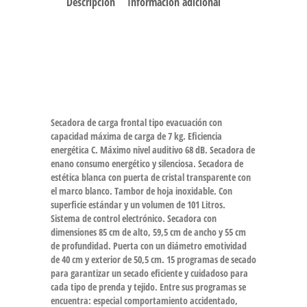
Descripción
Información adicional
Secadora de carga frontal tipo evacuación con
capacidad máxima de carga de 7 kg. Eficiencia
energética C. Máximo nivel auditivo 68 dB. Secadora de
enano consumo energético y silenciosa. Secadora de
estética blanca con puerta de cristal transparente con
el marco blanco. Tambor de hoja inoxidable. Con
superficie estándar y un volumen de 101 Litros.
Sistema de control electrónico. Secadora con
dimensiones 85 cm de alto, 59,5 cm de ancho y 55 cm
de profundidad. Puerta con un diámetro emotividad
de 40 cm y exterior de 50,5 cm. 15 programas de secado
para garantizar un secado eficiente y cuidadoso para
cada tipo de prenda y tejido. Entre sus programas se
encuentra: especial comportamiento accidentado,