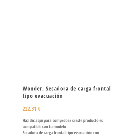
Wonder. Secadora de carga frontal
tipo evacuación
222,31
€
Haz clic aquí para comprobar si este producto es
compatible con tu modelo
Secadora de carga frontal tipo evacuación con