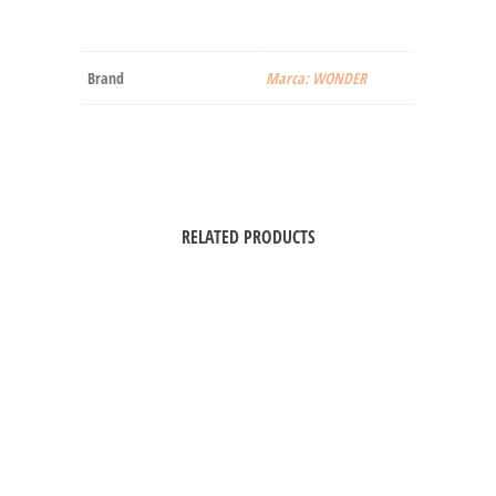
Brand
Marca: WONDER
RELATED PRODUCTS