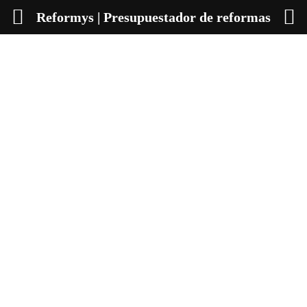
Reformys | Presupuestador de reformas