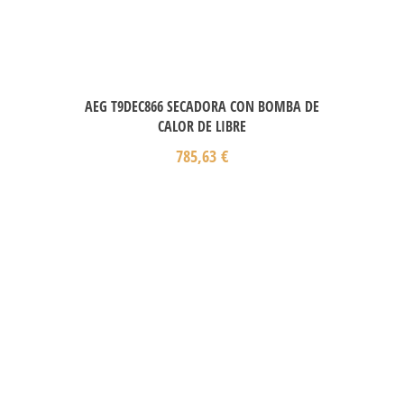
AEG T9DEC866 SECADORA CON BOMBA DE
CALOR DE LIBRE
785,63
€