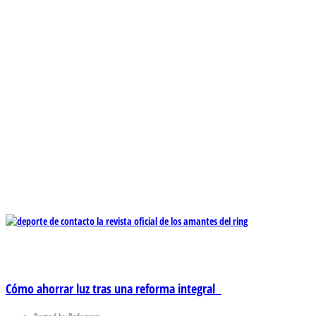
Cómo ahorrar luz tras una reforma integral