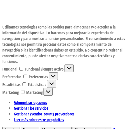
Utilizamos tecnologías como las cookies para almacenar y/o acceder a la
información del dispositivo. Lo hacemos para mejorar la experiencia de
navegación y para mostrar anuncios personalizados. El consentimiento a estas
tecnologías nos permitirá procesar datos como el comportamiento de
navegación o las identificaciones únicas en este sitio. No consentir o retirar el
consentimiento, puede afectar negativamente a ciertas características y
funciones.
Funcional
Funcional
Siempre activo
Preferencias
Preferencias
Estadísticas
Estadísticas
Marketing
Marketing
Administrar opciones
Gestionar los servicios
Gestionar {vendor_count} proveedores
Leer más sobre estos propósitos