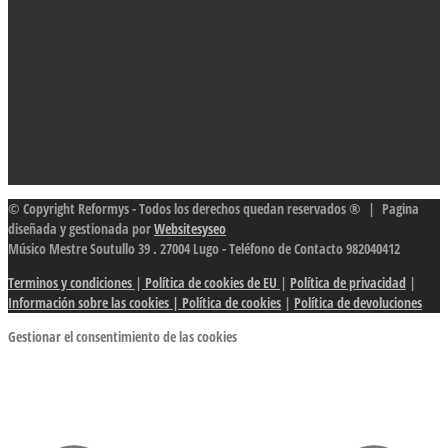
© Copyright Reformys - Todos los derechos quedan reservados ® | Pagina
diseñada y gestionada por
Websitesyseo
Músico Mestre Soutullo 39 . 27004 Lugo - Teléfono de Contacto 982040412
Terminos y condiciones
|
Política de cookies de EU
|
Política de privacidad
|
Información sobre las cookies
| Política de cookies
|
Política de devoluciones
Gestionar el consentimiento de las cookies