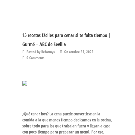
15 recetas fáciles para cenar si te falta tiempo |
Gurmé – ABC de Sevilla
Posted by Reformys
On octubre 31, 2022
0 Comments
¿Qué cenar hoy?
La
cena
puede convertirse en la
comida a la que menos tiempo dedicamos en la cocina,
sobre todo para los que trabajan fuera y llegan a casa
con poco tiempo para preparar un menú. Por eso,