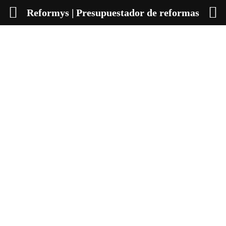
Reformys | Presupuestador de reformas