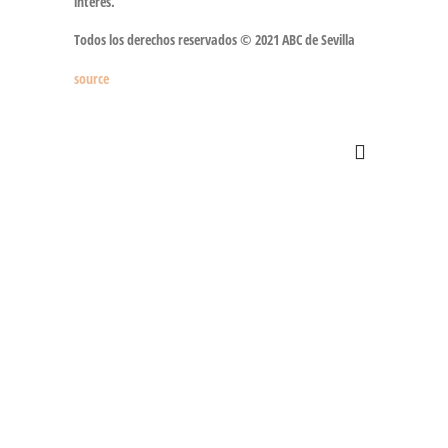
interés
.
Todos los derechos reservados © 2021 ABC de Sevilla
source