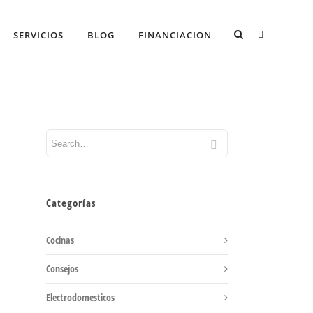
SERVICIOS
BLOG
FINANCIACION
Categorías
Cocinas
Consejos
Electrodomesticos