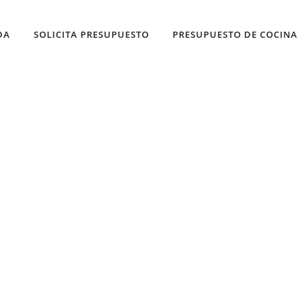
DA
SOLICITA PRESUPUESTO
PRESUPUESTO DE COCINA