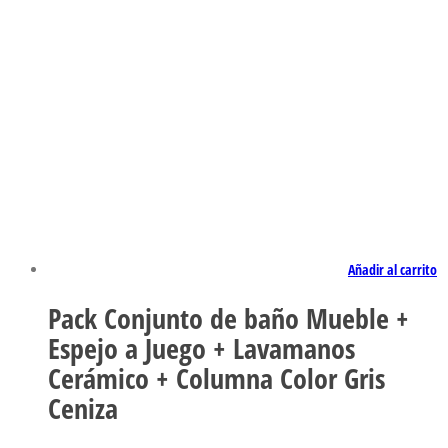
Añadir al carrito
Pack Conjunto de baño Mueble +
Espejo a Juego + Lavamanos
Cerámico + Columna Color Gris
Ceniza