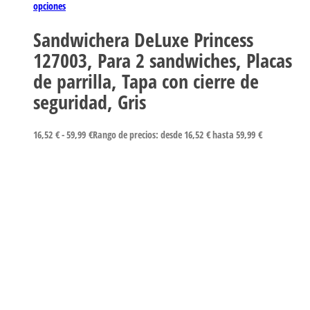
opciones
Sandwichera DeLuxe Princess
127003, Para 2 sandwiches, Placas
de parrilla, Tapa con cierre de
seguridad, Gris
16,52
€
-
59,99
€
Rango de precios: desde 16,52 € hasta 59,99 €