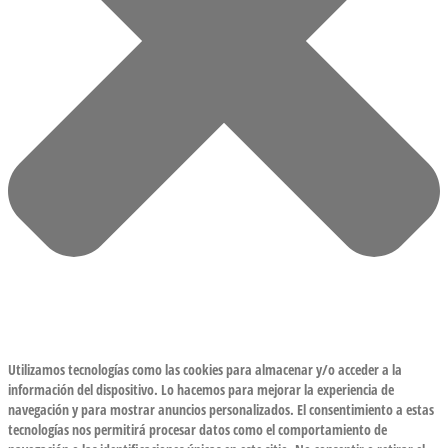
Utilizamos tecnologías como las cookies para almacenar y/o acceder a la
información del dispositivo. Lo hacemos para mejorar la experiencia de
navegación y para mostrar anuncios personalizados. El consentimiento a estas
tecnologías nos permitirá procesar datos como el comportamiento de