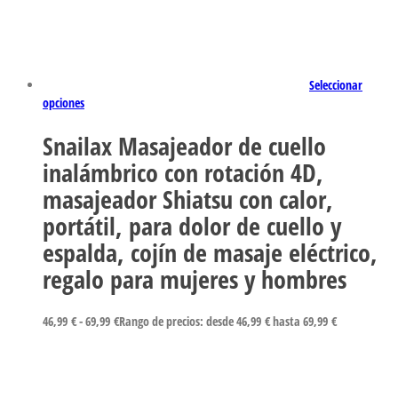
Seleccionar
opciones
Snailax Masajeador de cuello
inalámbrico con rotación 4D,
masajeador Shiatsu con calor,
portátil, para dolor de cuello y
espalda, cojín de masaje eléctrico,
regalo para mujeres y hombres
46,99
€
-
69,99
€
Rango de precios: desde 46,99 € hasta 69,99 €