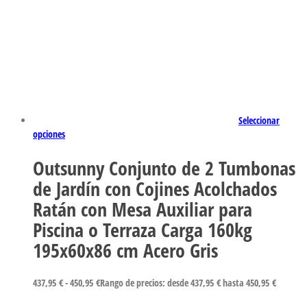
Seleccionar
opciones
Outsunny Conjunto de 2 Tumbonas
de Jardín con Cojines Acolchados
Ratán con Mesa Auxiliar para
Piscina o Terraza Carga 160kg
195x60x86 cm Acero Gris
437,95
€
-
450,95
€
Rango de precios: desde 437,95 € hasta 450,95 €