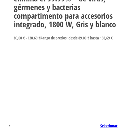
gérmenes y bacterias
compartimento para accesorios
integrado, 1800 W, Gris y blanco
89,00
€
-
138,69
€
Rango de precios: desde 89,00 € hasta 138,69 €
Seleccionar