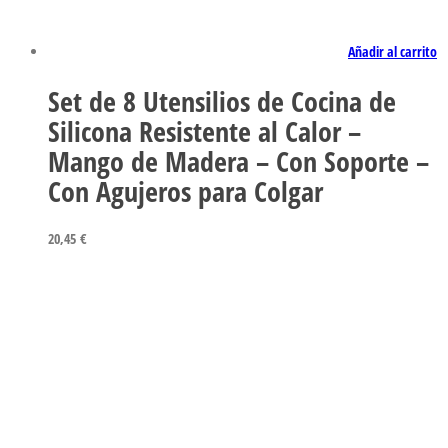
Añadir al carrito
Set de 8 Utensilios de Cocina de
Silicona Resistente al Calor –
Mango de Madera – Con Soporte –
Con Agujeros para Colgar
20,45
€