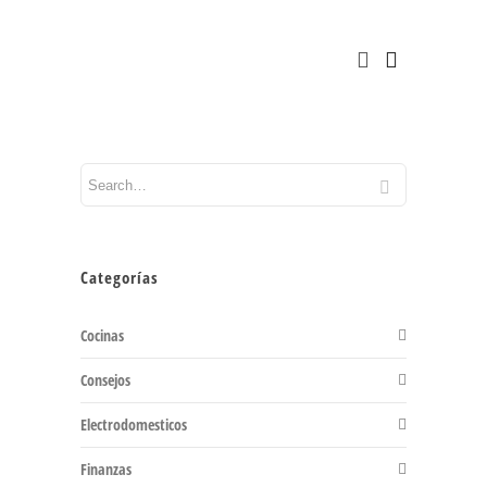
Categorías
Cocinas
Consejos
Electrodomesticos
Finanzas