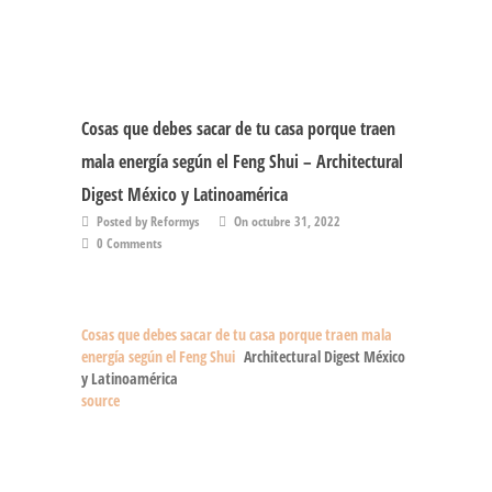
Cosas que debes sacar de tu casa porque traen
mala energía según el Feng Shui – Architectural
Digest México y Latinoamérica
Posted by Reformys
On octubre 31, 2022
0 Comments
Cosas que debes sacar de tu casa porque traen mala
energía según el Feng Shui
Architectural Digest México
y Latinoamérica
source