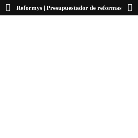
Reformys | Presupuestador de reformas