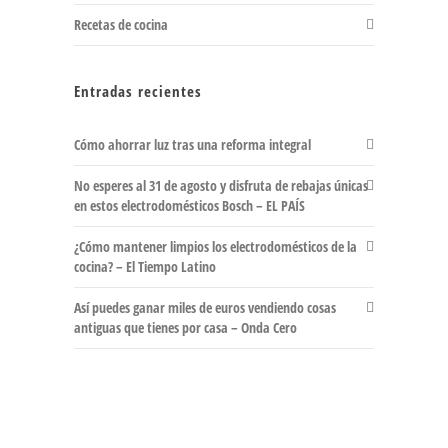
Recetas de cocina
Entradas recientes
Cómo ahorrar luz tras una reforma integral
No esperes al 31 de agosto y disfruta de rebajas únicas
en estos electrodomésticos Bosch – EL PAÍS
¿Cómo mantener limpios los electrodomésticos de la
cocina? – El Tiempo Latino
Así puedes ganar miles de euros vendiendo cosas
antiguas que tienes por casa – Onda Cero