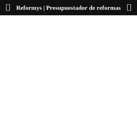
Reformys | Presupuestador de reformas