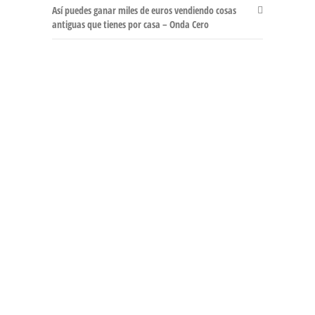
Así puedes ganar miles de euros vendiendo cosas
antiguas que tienes por casa – Onda Cero