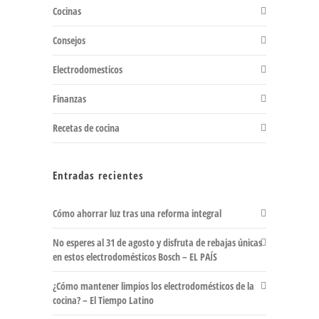
Cocinas
Consejos
Electrodomesticos
Finanzas
Recetas de cocina
Entradas recientes
Cómo ahorrar luz tras una reforma integral
No esperes al 31 de agosto y disfruta de rebajas únicas
en estos electrodomésticos Bosch – EL PAÍS
¿Cómo mantener limpios los electrodomésticos de la
cocina? – El Tiempo Latino