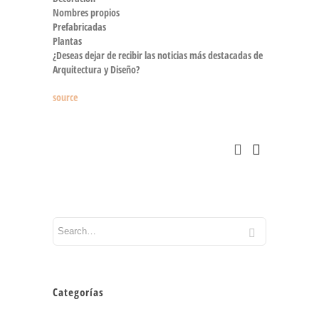
Nombres propios
Prefabricadas
Plantas
¿Deseas dejar de recibir las noticias más destacadas de
Arquitectura y Diseño?
source
Categorías