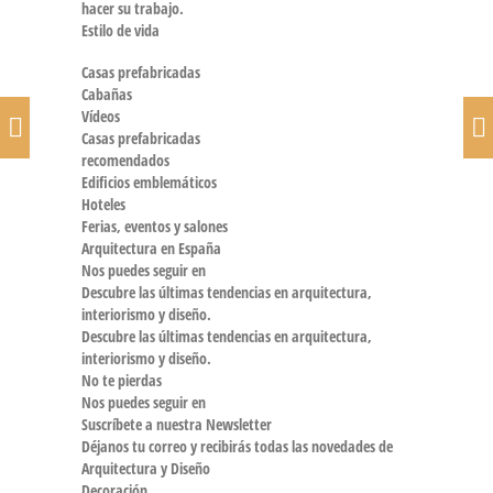
hacer su trabajo.
Estilo de vida
Casas prefabricadas
Cabañas
Vídeos
Casas prefabricadas
recomendados
Edificios emblemáticos
Hoteles
Ferias, eventos y salones
Arquitectura en España
Nos puedes seguir en
Descubre las últimas tendencias en arquitectura,
interiorismo y diseño.
Descubre las últimas tendencias en arquitectura,
interiorismo y diseño.
No te pierdas
Nos puedes seguir en
Suscríbete a nuestra Newsletter
Déjanos tu correo y recibirás todas las novedades de
Arquitectura y Diseño
Decoración