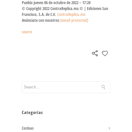
Puebla
jueves 06 de octubre de 2022 – 17:20
© Copyright 2022 ContraReplica.mx © | Ediciones San
Francisco, S.A. de C.V.
ContraReplica.mx
Anúnciate con nosotros
[email protected]
source
Categorías
Cocinas