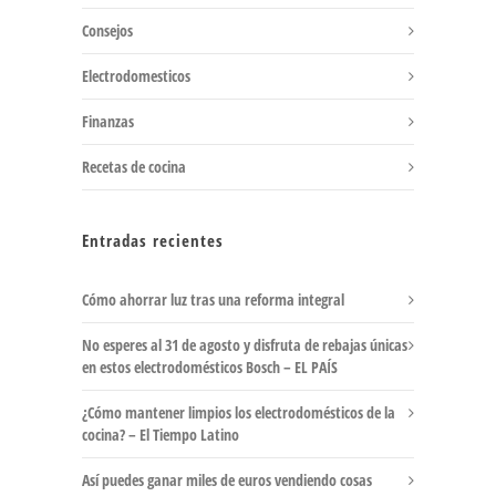
Consejos
Electrodomesticos
Finanzas
Recetas de cocina
Entradas recientes
Cómo ahorrar luz tras una reforma integral
No esperes al 31 de agosto y disfruta de rebajas únicas
en estos electrodomésticos Bosch – EL PAÍS
¿Cómo mantener limpios los electrodomésticos de la
cocina? – El Tiempo Latino
Así puedes ganar miles de euros vendiendo cosas