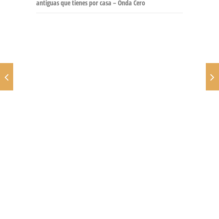
antiguas que tienes por casa – Onda Cero