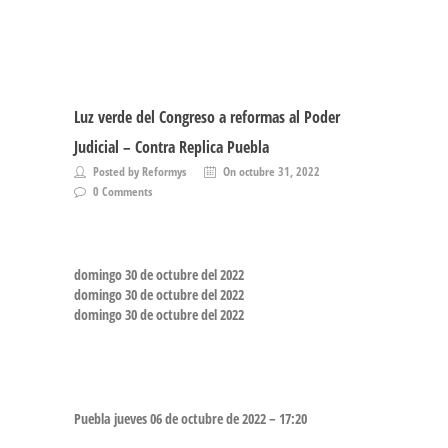
Luz verde del Congreso a reformas al Poder
Judicial – Contra Replica Puebla
Posted by Reformys
On octubre 31, 2022
0 Comments
domingo 30 de octubre del 2022
domingo 30 de octubre del 2022
domingo 30 de octubre del 2022
Puebla
jueves 06 de octubre de 2022 – 17:20