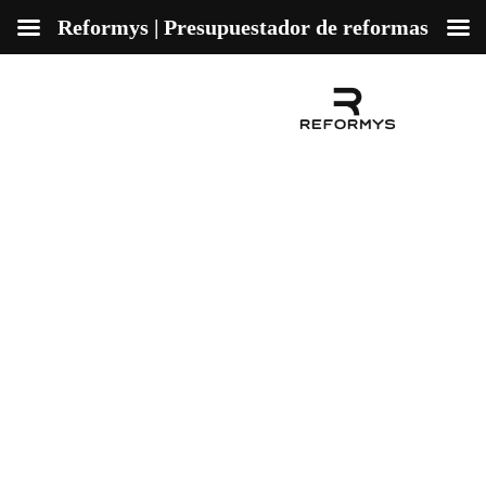
Reformys | Presupuestador de reformas