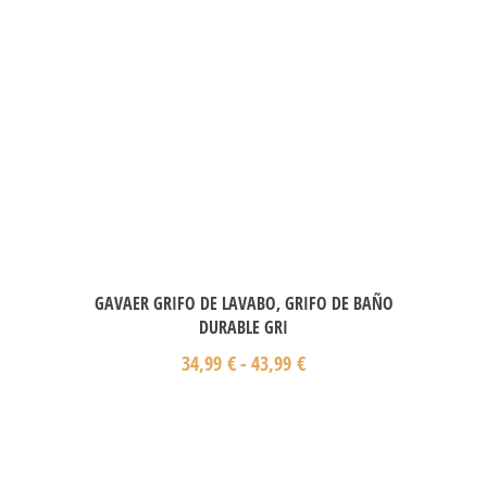
GAVAER GRIFO DE LAVABO, GRIFO DE BAÑO
DURABLE GRI
34,99
€
-
43,99
€