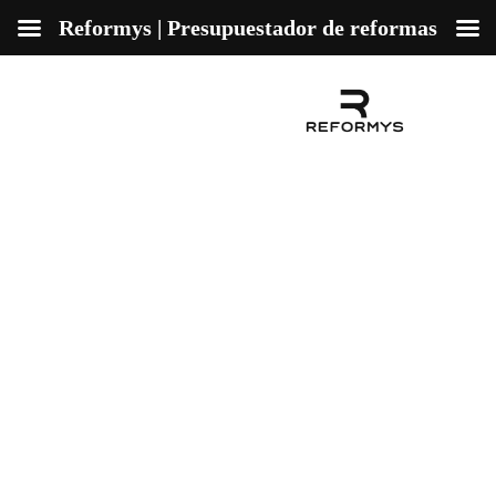
Reformys | Presupuestador de reformas