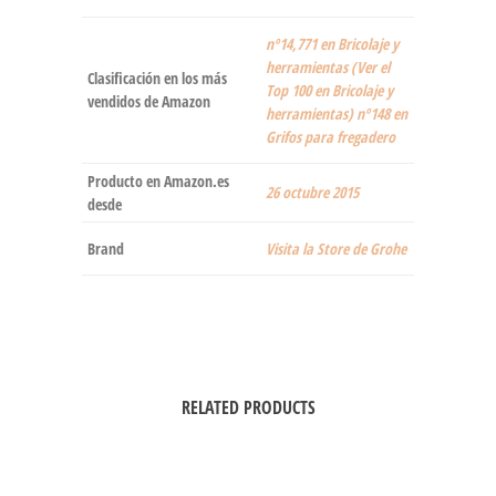
nº14,771 en Bricolaje y
herramientas (Ver el
Clasificación en los más
Top 100 en Bricolaje y
vendidos de Amazon
herramientas) nº148 en
Grifos para fregadero
Producto en Amazon.es
26 octubre 2015
desde
Brand
Visita la Store de Grohe
RELATED PRODUCTS