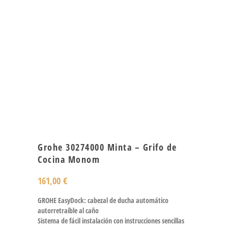
Grohe 30274000 Minta – Grifo de
Cocina Monom
161,00
€
GROHE EasyDock: cabezal de ducha automático
autorretraíble al caño
Sistema de fácil instalación con instrucciones sencillas