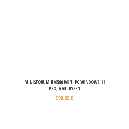
MINISFORUM UM560 MINI PC WINDOWS 11
PRO, AMD RYZEN
500,82
€