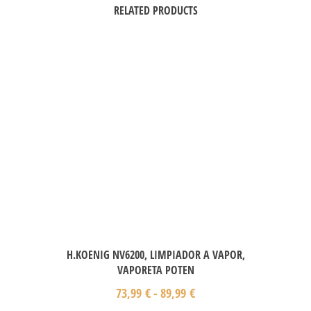
RELATED PRODUCTS
H.KOENIG NV6200, LIMPIADOR A VAPOR,
VAPORETA POTEN
73,99
€
-
89,99
€