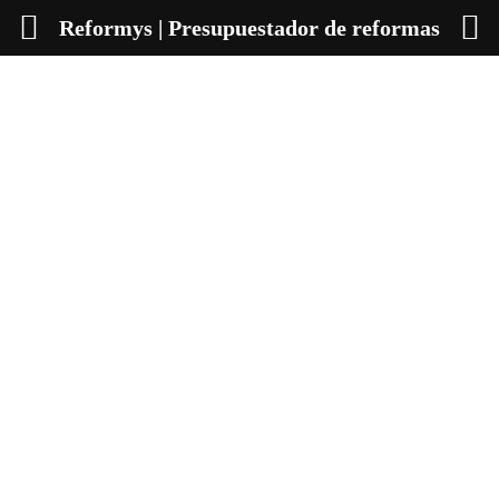
Reformys | Presupuestador de reformas