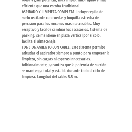
eficiente que una escoba tradicional.
ASPIRADO Y LIMPIEZA COMPLETA. Incluye cepillo de
suelo oscilante con ruedas y boquilla estrecha de
precisión para los rincones más inaccesibles. Muy
receptivo y fácil de cambiar los accesorios. Sistema de
parking, se mantiene en plaza vertical por sí solo,
facilita el almacenaje.
FUNCIONAMIENTO CON CABLE. Este sistema permite
adeudar el aspirador siempre a punto para empezar la
limpieza, sin cargas ni esperas innecesarias.
Adicionalmente, garantiza que la potencia de succión
se mantenga total y estable durante todo el ciclo de
limpieza. Longitud del cable: 5.5 m.