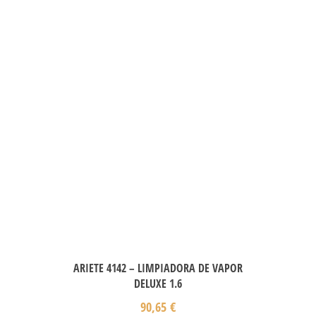
ARIETE 4142 – LIMPIADORA DE VAPOR
DELUXE 1.6
90,65
€