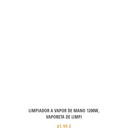
LIMPIADOR A VAPOR DE MANO 1200W,
VAPORETA DE LIMPI
41,99
€