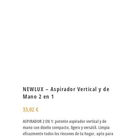
NEWLUX – Aspirador Vertical y de
Mano 2 en 1
33,02
€
ASPIRADOR 2 EN 1: potente aspirador vertical y de
mano con diseño compacto, ligero y versátil. Limpia
eficazmente todos los rincones de tu hogar, apto para