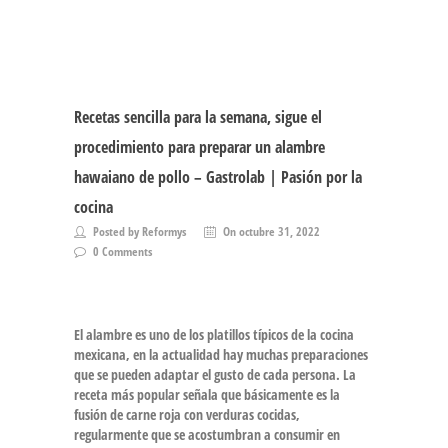
Recetas sencilla para la semana, sigue el
procedimiento para preparar un alambre
hawaiano de pollo – Gastrolab | Pasión por la
cocina
Posted by Reformys
On octubre 31, 2022
0 Comments
El alambre
es uno de los platillos típicos de la
cocina
mexicana
, en la actualidad hay muchas preparaciones
que se pueden adaptar el gusto de cada persona. La
receta más popular
señala que básicamente es la
fusión de carne roja con verduras cocidas,
regularmente que se acostumbran a consumir en