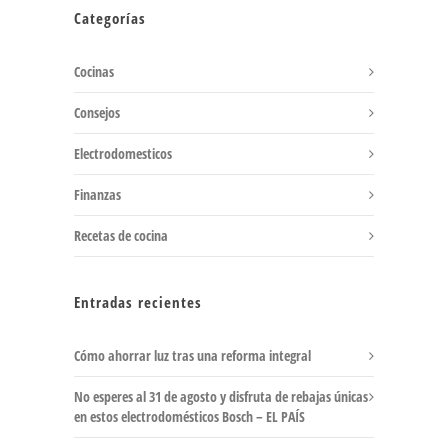
Categorías
Cocinas
Consejos
Electrodomesticos
Finanzas
Recetas de cocina
Entradas recientes
Cómo ahorrar luz tras una reforma integral
No esperes al 31 de agosto y disfruta de rebajas únicas
en estos electrodomésticos Bosch – EL PAÍS