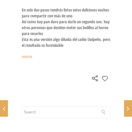
En solo dos pasos tendrás listos estos deliciosos nachos
para compartir con más de uno
Así como hay pan duro para darle un segundo uso, hay
otras personas que deciden meter sus bolillos al horno
para secarlos
Esta es una versión algo diluida del caldo tlalpeño, pero
el resultado es formidable
source