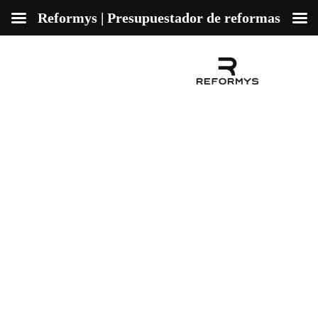
Reformys | Presupuestador de reformas