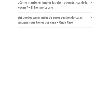
¿Cómo mantener limpios los electrodomésticos de la
cocina? – El Tiempo Latino
Así puedes ganar miles de euros vendiendo cosas
antiguas que tienes por casa – Onda Cero