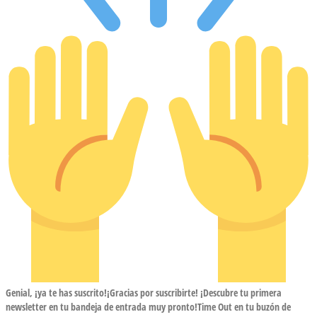
Genial, ¡ya te has suscrito!¡Gracias por suscribirte! ¡Descubre tu primera
newsletter en tu bandeja de entrada muy pronto!Time Out en tu buzón de