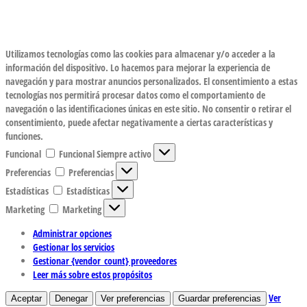
Utilizamos tecnologías como las cookies para almacenar y/o acceder a la
información del dispositivo. Lo hacemos para mejorar la experiencia de
navegación y para mostrar anuncios personalizados. El consentimiento a estas
tecnologías nos permitirá procesar datos como el comportamiento de
navegación o las identificaciones únicas en este sitio. No consentir o retirar el
consentimiento, puede afectar negativamente a ciertas características y
funciones.
Funcional
Funcional
Siempre activo
Preferencias
Preferencias
Estadísticas
Estadísticas
Marketing
Marketing
Administrar opciones
Gestionar los servicios
Gestionar {vendor_count} proveedores
Leer más sobre estos propósitos
Ver
Aceptar
Denegar
Ver preferencias
Guardar preferencias