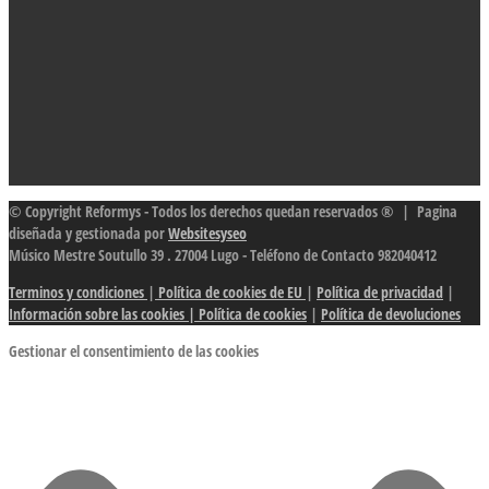
© Copyright Reformys - Todos los derechos quedan reservados ® | Pagina
diseñada y gestionada por
Websitesyseo
Músico Mestre Soutullo 39 . 27004 Lugo - Teléfono de Contacto 982040412
Terminos y condiciones
|
Política de cookies de EU
|
Política de privacidad
|
Información sobre las cookies
| Política de cookies
|
Política de devoluciones
Gestionar el consentimiento de las cookies