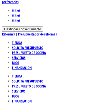
preferencias
{title}
{title}
{title}
Gestionar consentimiento
Reformys | Presupuestador de reformas
TIENDA
SOLICITA PRESUPUESTO
PRESUPUESTO DE COCINA
SERVICIOS
BLOG
FINANCIACION
TIENDA
SOLICITA PRESUPUESTO
PRESUPUESTO DE COCINA
SERVICIOS
BLOG
FINANCIACION