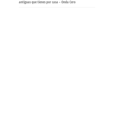
antiguas que tienes por casa – Onda Cero