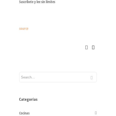
Suscríbete y lee sin límites
source
Categorías
Cocinas