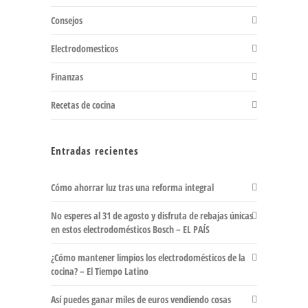
Consejos
Electrodomesticos
Finanzas
Recetas de cocina
Entradas recientes
Cómo ahorrar luz tras una reforma integral
No esperes al 31 de agosto y disfruta de rebajas únicas
en estos electrodomésticos Bosch – EL PAÍS
¿Cómo mantener limpios los electrodomésticos de la
cocina? – El Tiempo Latino
Así puedes ganar miles de euros vendiendo cosas