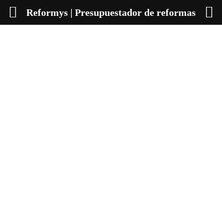
Reformys | Presupuestador de reformas