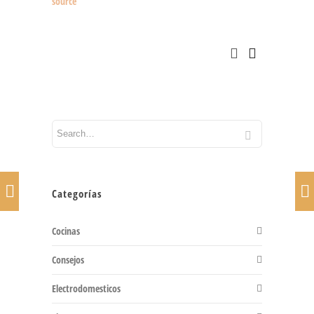
source
Categorías
Cocinas
Consejos
Electrodomesticos