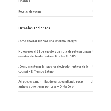
Finanzas
Recetas de cocina
Entradas recientes
Cómo ahorrar luz tras una reforma integral
No esperes al 31 de agosto y disfruta de rebajas únicas
en estos electrodomésticos Bosch – EL PAÍS
¿Cómo mantener limpios los electrodomésticos de la
cocina? – El Tiempo Latino
Así puedes ganar miles de euros vendiendo cosas
antiguas que tienes por casa – Onda Cero