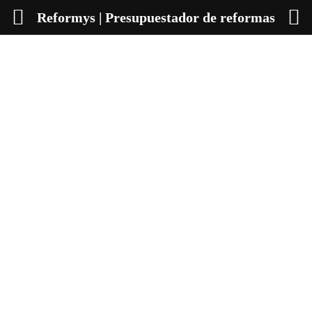
Reformys | Presupuestador de reformas