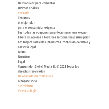
Desbloquear para comentar
Últimos análisis
Ver todo
Tenemos
el mejor plan
para el consumidor exigente
Lea todas las opiniones para determinar una elección
Libere los accesos a todas las secciones bajo suscripción
Los mejores artículos, productos, contenido exclusivo y
asesoría legal
Menu
Nosotros
Legal
Consumidor Global Media SL © 2021 Todos los
derechos reservados
He olvidado mi contraseña
o hágase socio
Suscribirme
Volver al login