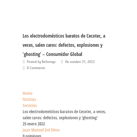
Los electrodomésticos baratos de Cecotec, a
veces, salen caros: defectos, explosiones y
'ghosting' – Consumidor Global
Posted by Reformys
On octubre 31, 2022
0 Comments
Home
Noticias
Servicios
Los electrodomésticos baratos de Cecotec, a veces,
salen caros: defectos, explosiones y 'ghosting'
25 enero 2022
Juan Manuel Del Olmo
0 opiniones