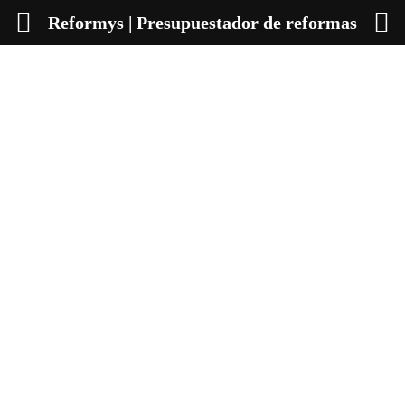
Reformys | Presupuestador de reformas