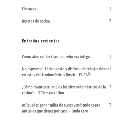
Finanzas
Recetas de cocina
Entradas recientes
Cómo ahorrar luz tras una reforma integral
No esperes al 31 de agosto y disfruta de rebajas únicas
en estos electrodomésticos Bosch – EL PAÍS
¿Cómo mantener limpios los electrodomésticos de la
cocina? – El Tiempo Latino
Así puedes ganar miles de euros vendiendo cosas
antiguas que tienes por casa – Onda Cero