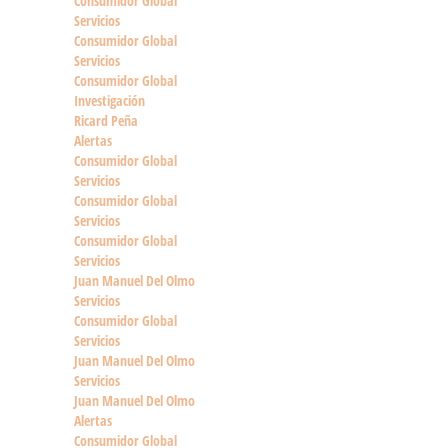
Consumidor Global
Servicios
Consumidor Global
Servicios
Consumidor Global
Investigación
Ricard Peña
Alertas
Consumidor Global
Servicios
Consumidor Global
Servicios
Consumidor Global
Servicios
Juan Manuel Del Olmo
Servicios
Consumidor Global
Servicios
Juan Manuel Del Olmo
Servicios
Juan Manuel Del Olmo
Alertas
Consumidor Global