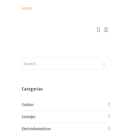
source
Categorías
Cocinas
Consejos
Electrodomesticos