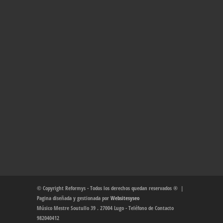
© Copyright Reformys - Todos los derechos quedan reservados ® |
Pagina diseñada y gestionada por
Websitesyseo
Músico Mestre Soutullo 39 . 27004 Lugo - Teléfono de Contacto
982040412