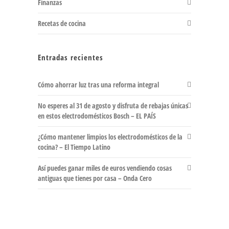
Finanzas
Recetas de cocina
Entradas recientes
Cómo ahorrar luz tras una reforma integral
No esperes al 31 de agosto y disfruta de rebajas únicas
en estos electrodomésticos Bosch – EL PAÍS
¿Cómo mantener limpios los electrodomésticos de la
cocina? – El Tiempo Latino
Así puedes ganar miles de euros vendiendo cosas
antiguas que tienes por casa – Onda Cero