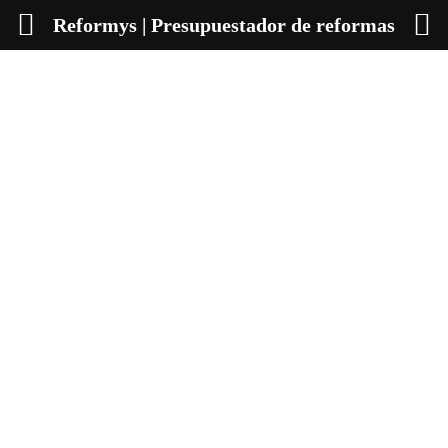
Reformys | Presupuestador de reformas