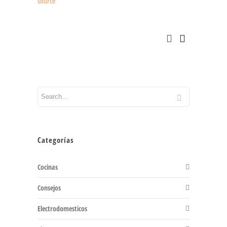
source
Categorías
Cocinas
Consejos
Electrodomesticos