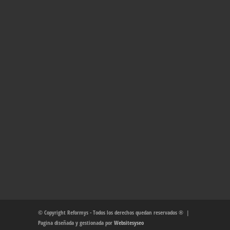
© Copyright Reformys - Todos los derechos quedan reservados ® |
Pagina diseñada y gestionada por
Websitesyseo