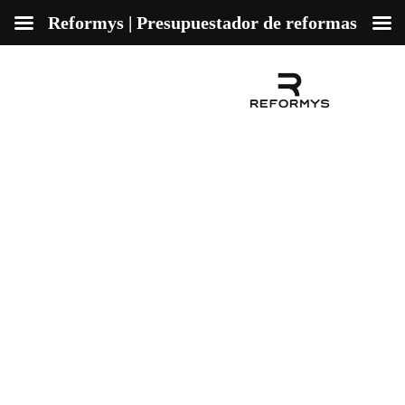
Reformys | Presupuestador de reformas