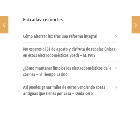
Entradas recientes
Cómo ahorrar luz tras una reforma integral
No esperes al 31 de agosto y disfruta de rebajas únicas
en estos electrodomésticos Bosch – EL PAÍS
¿Cómo mantener limpios los electrodomésticos de la
cocina? – El Tiempo Latino
Así puedes ganar miles de euros vendiendo cosas
antiguas que tienes por casa – Onda Cero