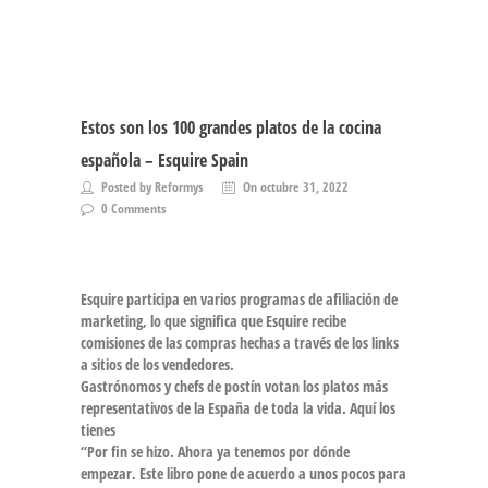
Estos son los 100 grandes platos de la cocina
española – Esquire Spain
Posted by Reformys
On octubre 31, 2022
0 Comments
Esquire participa en varios programas de afiliación de
marketing, lo que significa que Esquire recibe
comisiones de las compras hechas a través de los links
a sitios de los vendedores.
Gastrónomos y chefs de postín votan los platos más
representativos de la España de toda la vida. Aquí los
tienes
“Por fin se hizo. Ahora ya tenemos por dónde
empezar. Este libro pone de acuerdo a unos pocos para