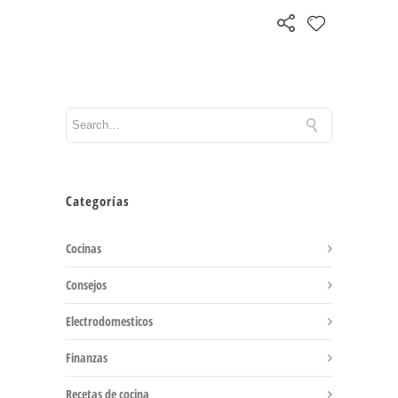
Categorías
Cocinas
Consejos
Electrodomesticos
Finanzas
Recetas de cocina