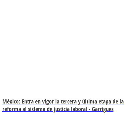
México: Entra en vigor la tercera y última etapa de la
reforma al sistema de justicia laboral - Garrigues