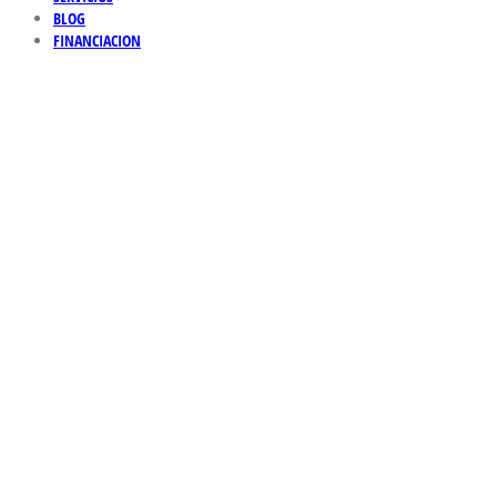
BLOG
FINANCIACION