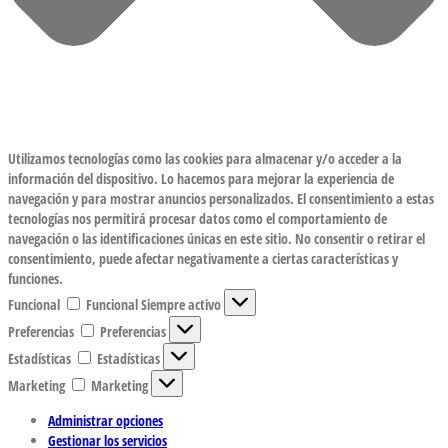
Utilizamos tecnologías como las cookies para almacenar y/o acceder a la
información del dispositivo. Lo hacemos para mejorar la experiencia de
navegación y para mostrar anuncios personalizados. El consentimiento a estas
tecnologías nos permitirá procesar datos como el comportamiento de
navegación o las identificaciones únicas en este sitio. No consentir o retirar el
consentimiento, puede afectar negativamente a ciertas características y
funciones.
Funcional
Funcional
Siempre activo
Preferencias
Preferencias
Estadísticas
Estadísticas
Marketing
Marketing
Administrar opciones
Gestionar los servicios