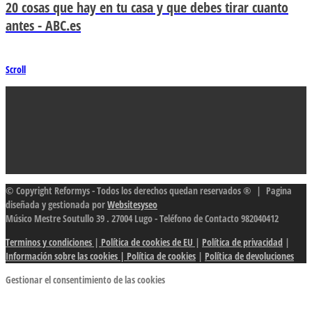
20 cosas que hay en tu casa y que debes tirar cuanto
antes - ABC.es
Scroll
© Copyright Reformys - Todos los derechos quedan reservados ® | Pagina
diseñada y gestionada por
Websitesyseo
Músico Mestre Soutullo 39 . 27004 Lugo - Teléfono de Contacto 982040412
Terminos y condiciones
|
Política de cookies de EU
|
Política de privacidad
|
Información sobre las cookies
| Política de cookies
|
Política de devoluciones
Gestionar el consentimiento de las cookies