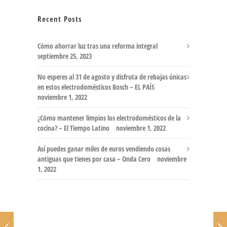
Recent Posts
Cómo ahorrar luz tras una reforma integral
septiembre 25, 2023
No esperes al 31 de agosto y disfruta de rebajas únicas
en estos electrodomésticos Bosch – EL PAÍS
noviembre 1, 2022
¿Cómo mantener limpios los electrodomésticos de la
cocina? – El Tiempo Latino
noviembre 1, 2022
Así puedes ganar miles de euros vendiendo cosas
antiguas que tienes por casa – Onda Cero
noviembre
1, 2022