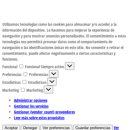
Utilizamos tecnologías como las cookies para almacenar y/o acceder a la
información del dispositivo. Lo hacemos para mejorar la experiencia de
navegación y para mostrar anuncios personalizados. El consentimiento a estas
tecnologías nos permitirá procesar datos como el comportamiento de
navegación o las identificaciones únicas en este sitio. No consentir o retirar el
consentimiento, puede afectar negativamente a ciertas características y
funciones.
Funcional
Funcional
Siempre activo
Preferencias
Preferencias
Estadísticas
Estadísticas
Marketing
Marketing
Administrar opciones
Gestionar los servicios
Gestionar {vendor_count} proveedores
Leer más sobre estos propósitos
Ver
Aceptar
Denegar
Ver preferencias
Guardar preferencias