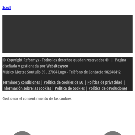
Scroll
© Copyright Reformys - Todos los derechos quedan reservados ® | Pagina
diseñada y gestionada por
Websitesyseo
Músico Mestre Soutullo 39 . 27004 Lugo - Teléfono de Contacto 982040412
Terminos y condiciones
|
Política de cookies de EU
|
Política de privacidad
|
Información sobre las cookies
| Política de cookies
|
Política de devoluciones
Gestionar el consentimiento de las cookies